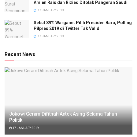
Amien Rais dan Rizieq Ditolak Pangeran Saudi
17 JANUARY 2019
Sebut 89% Warganet Pilih Presiden Baru, Polling
Pilpres 2019 di Twitter Tak Valid
17 JANUARY 2019
Recent News
Jokowi Geram Difitnah Antek Asing Selama Tahun
Politik
17 JANUARY 2019