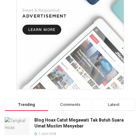
Trending
Comments
Latest
Blog Hoax Catut Megawati Tak Butuh Suara
Umat Muslim Menyebar
7 JULY 2018