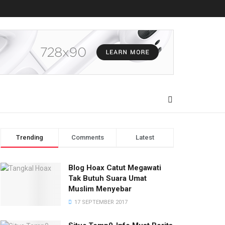
Trending
Comments
Latest
Blog Hoax Catut Megawati
Tak Butuh Suara Umat
Muslim Menyebar
17 SEPTEMBER 2017