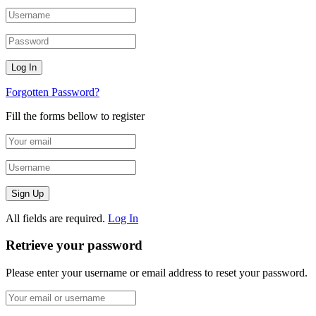
Forgotten Password?
Fill the forms bellow to register
All fields are required.
Log In
Retrieve your password
Please enter your username or email address to reset your password.