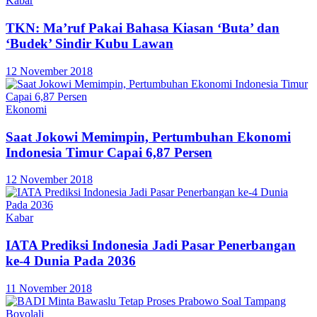
Kabar
TKN: Ma’ruf Pakai Bahasa Kiasan ‘Buta’ dan
‘Budek’ Sindir Kubu Lawan
12 November 2018
Ekonomi
Saat Jokowi Memimpin, Pertumbuhan Ekonomi
Indonesia Timur Capai 6,87 Persen
12 November 2018
Kabar
IATA Prediksi Indonesia Jadi Pasar Penerbangan
ke-4 Dunia Pada 2036
11 November 2018