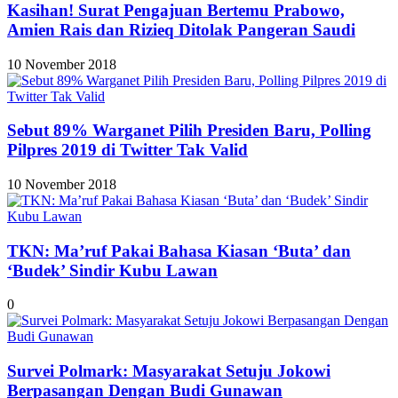
Kasihan! Surat Pengajuan Bertemu Prabowo,
Amien Rais dan Rizieq Ditolak Pangeran Saudi
10 November 2018
Sebut 89% Warganet Pilih Presiden Baru, Polling
Pilpres 2019 di Twitter Tak Valid
10 November 2018
TKN: Ma’ruf Pakai Bahasa Kiasan ‘Buta’ dan
‘Budek’ Sindir Kubu Lawan
0
Survei Polmark: Masyarakat Setuju Jokowi
Berpasangan Dengan Budi Gunawan