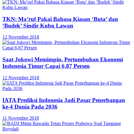
TKN: Ma’ruf Pakai Bahasa Kiasan ‘Buta’ dan
‘Budek’ Sindir Kubu Lawan
12 November 2018
Saat Jokowi Memimpin, Pertumbuhan Ekonomi
Indonesia Timur Capai 6,87 Persen
12 November 2018
IATA Prediksi Indonesia Jadi Pasar Penerbangan
ke-4 Dunia Pada 2036
11 November 2018