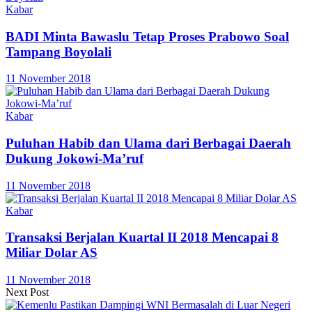
Kabar
BADI Minta Bawaslu Tetap Proses Prabowo Soal
Tampang Boyolali
11 November 2018
Kabar
Puluhan Habib dan Ulama dari Berbagai Daerah
Dukung Jokowi-Ma’ruf
11 November 2018
Kabar
Transaksi Berjalan Kuartal II 2018 Mencapai 8
Miliar Dolar AS
11 November 2018
Next Post