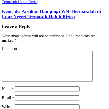
Kemenlu Pastikan Dampingi WNI Bermasalah di
Luar Negeri Termasuk Habib Rizieq
Leave a Reply
Your email address will not be published.
Required fields are
marked
*
Comment
Name
*
Email
*
Website