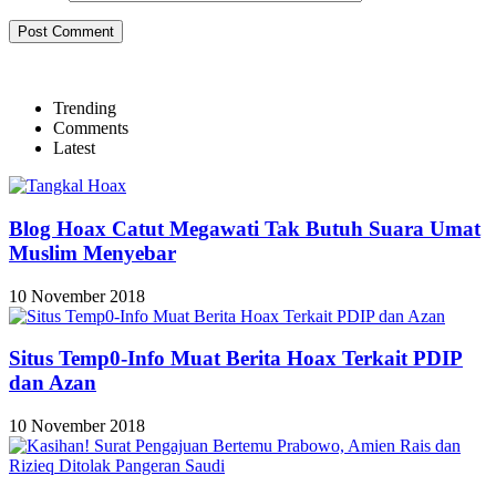
Trending
Comments
Latest
Blog Hoax Catut Megawati Tak Butuh Suara Umat
Muslim Menyebar
10 November 2018
Situs Temp0-Info Muat Berita Hoax Terkait PDIP
dan Azan
10 November 2018