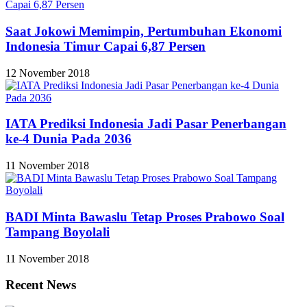
Saat Jokowi Memimpin, Pertumbuhan Ekonomi
Indonesia Timur Capai 6,87 Persen
12 November 2018
IATA Prediksi Indonesia Jadi Pasar Penerbangan
ke-4 Dunia Pada 2036
11 November 2018
BADI Minta Bawaslu Tetap Proses Prabowo Soal
Tampang Boyolali
11 November 2018
Recent News