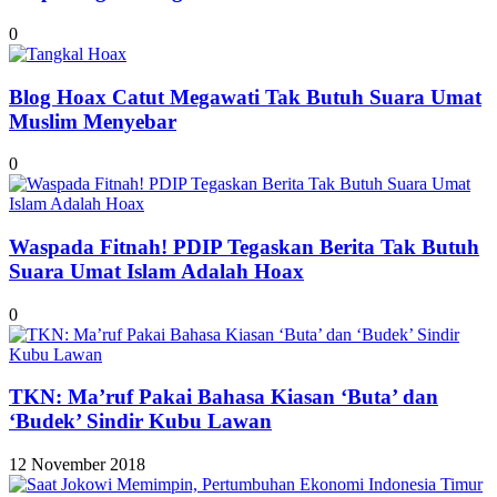
0
Blog Hoax Catut Megawati Tak Butuh Suara Umat
Muslim Menyebar
0
Waspada Fitnah! PDIP Tegaskan Berita Tak Butuh
Suara Umat Islam Adalah Hoax
0
TKN: Ma’ruf Pakai Bahasa Kiasan ‘Buta’ dan
‘Budek’ Sindir Kubu Lawan
12 November 2018