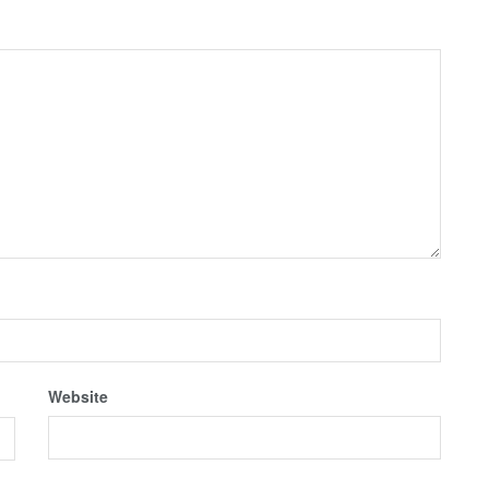
Website