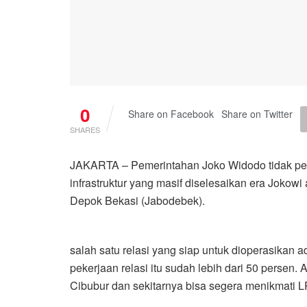
0
Share on Facebook
Share on Twitter
SHARES
JAKARTA – Pemerintahan Joko Widodo tidak per
infrastruktur yang masif diselesaikan era Jokowi 
Depok Bekasi (Jabodebek).
salah satu relasi yang siap untuk dioperasikan 
pekerjaan relasi itu sudah lebih dari 50 persen.
Cibubur dan sekitarnya bisa segera menikmati L