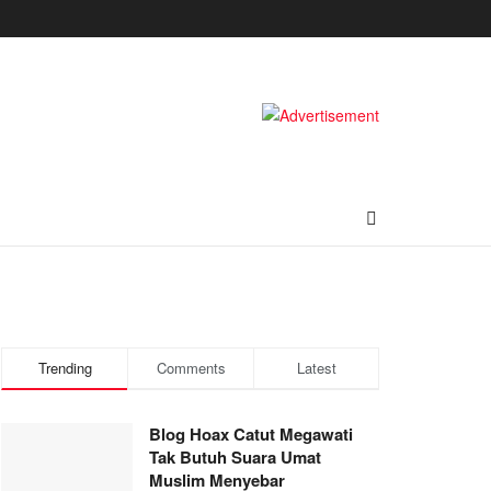
Trending
Comments
Latest
Blog Hoax Catut Megawati
Tak Butuh Suara Umat
Muslim Menyebar