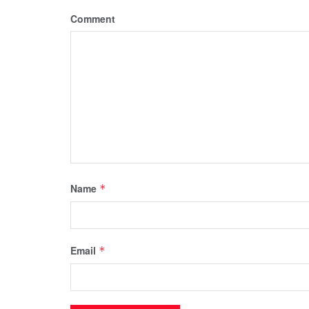
Comment
Name
*
Email
*