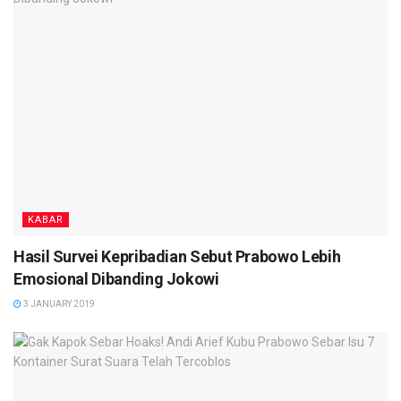
KABAR
Hasil Survei Kepribadian Sebut Prabowo Lebih
Emosional Dibanding Jokowi
3 JANUARY 2019