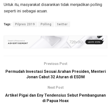
Untuk itu, masyarakat disarankan tidak menjadikan polling
seperti ini sebagai acuan.
Tags:
Pilpres 2019
Polling
twitter
Previous Post
Permudah Investasi Sesuai Arahan Presiden, Menteri
Jonan Cabut 32 Aturan di ESDM
Next Post
Artikel Pigai dan Eny Tendensius Sebut Pembangunan
di Papua Hoax