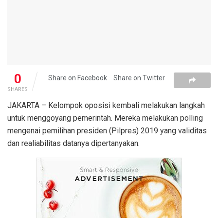
0
Share on Facebook
Share on Twitter
SHARES
JAKARTA – Kelompok oposisi kembali melakukan langkah
untuk menggoyang pemerintah. Mereka melakukan polling
mengenai pemilihan presiden (Pilpres) 2019 yang validitas
dan realiabilitas datanya dipertanyakan.