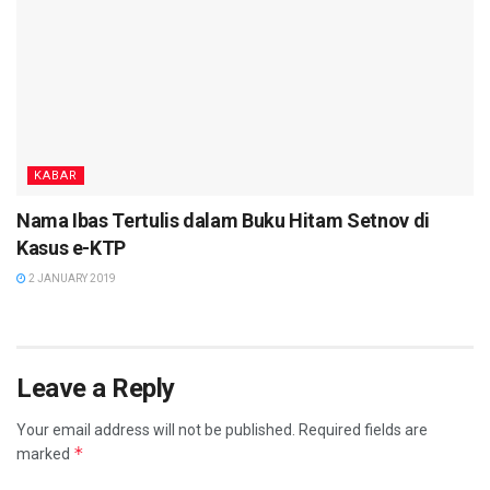
KABAR
Nama Ibas Tertulis dalam Buku Hitam Setnov di
Kasus e-KTP
2 JANUARY 2019
Leave a Reply
Your email address will not be published.
Required fields are
*
marked