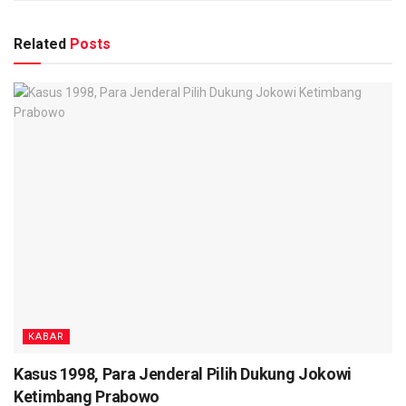
Related
Posts
KABAR
Kasus 1998, Para Jenderal Pilih Dukung Jokowi
Ketimbang Prabowo