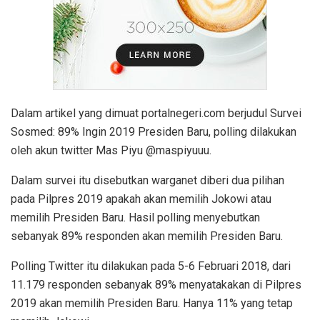
Dalam artikel yang dimuat portalnegeri.com berjudul Survei
Sosmed: 89% Ingin 2019 Presiden Baru, polling dilakukan
oleh akun twitter Mas Piyu @maspiyuuu.
Dalam survei itu disebutkan warganet diberi dua pilihan
pada Pilpres 2019 apakah akan memilih Jokowi atau
memilih Presiden Baru. Hasil polling menyebutkan
sebanyak 89% responden akan memilih Presiden Baru.
Polling Twitter itu dilakukan pada 5-6 Februari 2018, dari
11.179 responden sebanyak 89% menyatakakan di Pilpres
2019 akan memilih Presiden Baru. Hanya 11% yang tetap