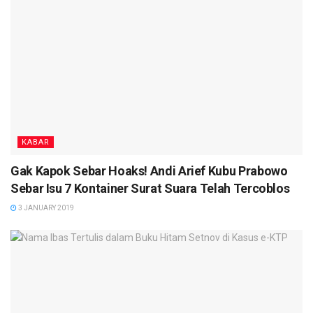
KABAR
Gak Kapok Sebar Hoaks! Andi Arief Kubu Prabowo
Sebar Isu 7 Kontainer Surat Suara Telah Tercoblos
3 JANUARY 2019