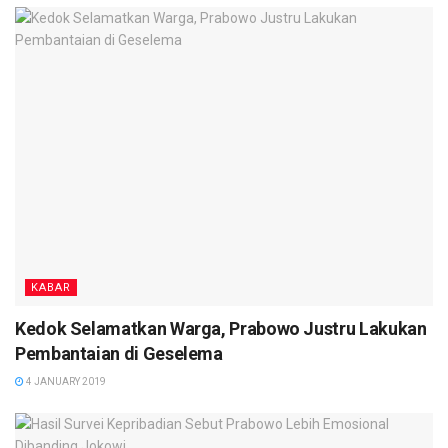
KABAR
Kedok Selamatkan Warga, Prabowo Justru Lakukan
Pembantaian di Geselema
4 JANUARY 2019