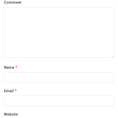
Comment
*
Name
*
Email
Website