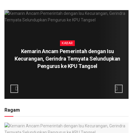
KABAR
Kemarin Ancam Pemerintah dengan Isu
Kecurangan, Gerindra Ternyata Selundupkan
Pengurus ke KPU Tangsel
Ragam