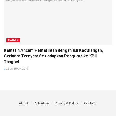
KABAR
Kemarin Ancam Pemerintah dengan Isu Kecurangan,
Gerindra Ternyata Selundupkan Pengurus ke KPU
Tangsel
22 JANUARY 2019
About
Advertise
Privacy & Policy
Contact