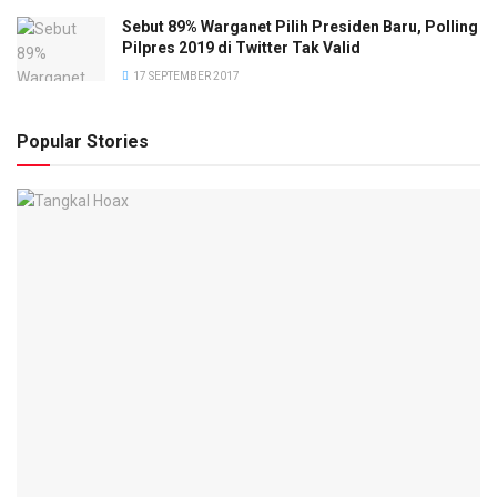
Sebut 89% Warganet Pilih Presiden Baru, Polling
Pilpres 2019 di Twitter Tak Valid
17 SEPTEMBER 2017
Popular Stories