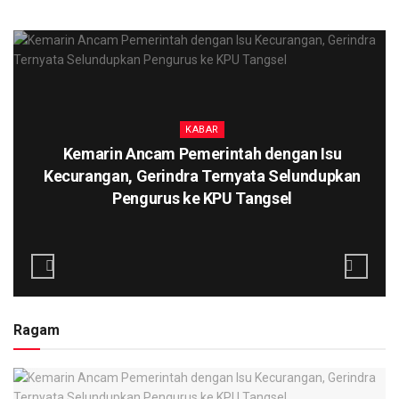
KABAR
Kemarin Ancam Pemerintah dengan Isu
Kecurangan, Gerindra Ternyata Selundupkan
Pengurus ke KPU Tangsel
Ragam