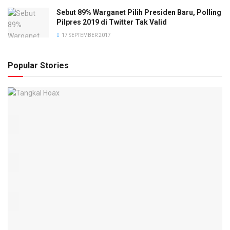
Sebut 89% Warganet Pilih Presiden Baru, Polling
Pilpres 2019 di Twitter Tak Valid
17 SEPTEMBER 2017
Popular Stories