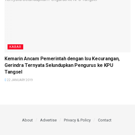
KABAR
Kemarin Ancam Pemerintah dengan Isu Kecurangan,
Gerindra Ternyata Selundupkan Pengurus ke KPU
Tangsel
22 JANUARY 2019
About
Advertise
Privacy & Policy
Contact