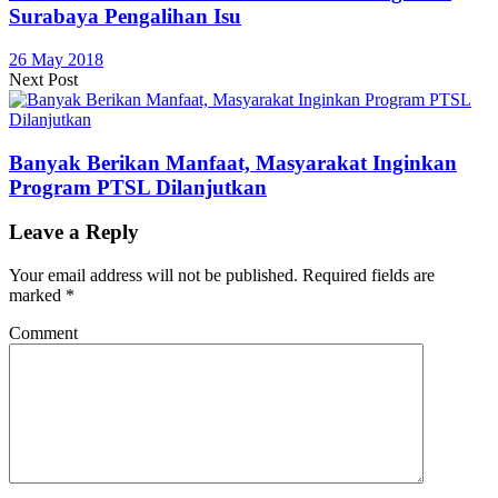
Surabaya Pengalihan Isu
26 May 2018
Next Post
Banyak Berikan Manfaat, Masyarakat Inginkan
Program PTSL Dilanjutkan
Leave a Reply
Your email address will not be published.
Required fields are
marked
*
Comment