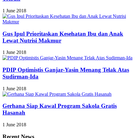
1 June 2018
Gus Ipul Prioritaskan Kesehatan Ibu dan Anak
Lewat Nutrisi Makmur
1 June 2018
PDIP Optimistis Ganjar-Yasin Menang Telak Atas
Sudirman-Ida
1 June 2018
Gerhana Siap Kawal Program Sakola Gratis
Hasanah
1 June 2018
Recent News