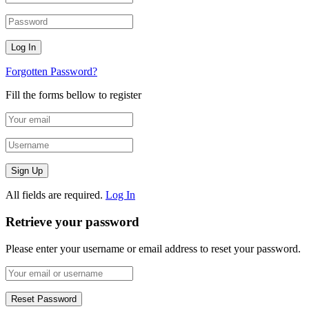
Forgotten Password?
Fill the forms bellow to register
All fields are required.
Log In
Retrieve your password
Please enter your username or email address to reset your password.