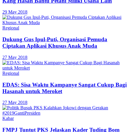
Kang Hasan Bantu Petani Miliki Usaha Lain
29 May 2018
Regional
Dukung Gus Ipul-Puti, Organisasi Pemuda
Ciptakan Aplikasi Khusus Anak Muda
27 May 2018
Regional
EDAS: Sisa Waktu Kampanye Sangat Cukup Bagi
Hasanah untuk Meroket
27 May 2018
Kabar
FMPJ Tuntut PKS Jelaskan Kader Tuding Bom