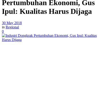
Pertumbuhan Ekonomi, Gus
Ipul: Kualitas Harus Dijaga
30 May 2018
in
Regional
0