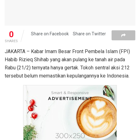
0
Share on Facebook
Share on Twitter
SHARES
JAKARTA – Kabar Imam Besar Front Pembela Islam (FPI)
Habib Rizieq Shihab yang akan pulang ke tanah air pada
Rabu (21/2) ternyata hanya gertak. Tokoh sentral aksi 212
tersebut belum memastikan kepulangannya ke Indonesia.