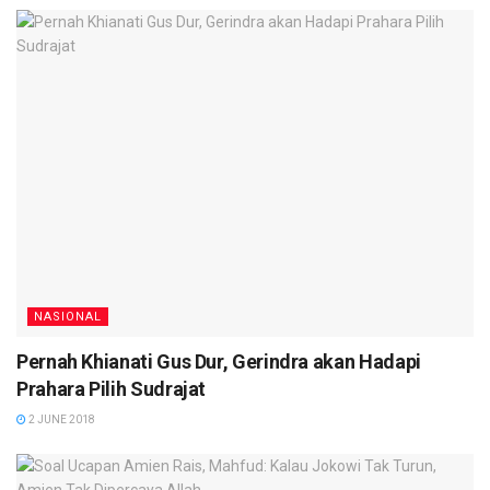
NASIONAL
Pernah Khianati Gus Dur, Gerindra akan Hadapi
Prahara Pilih Sudrajat
2 JUNE 2018