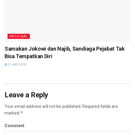
NASIONAL
Samakan Jokowi dan Najib, Sandiaga Pejabat Tak
Bisa Tempatkan Diri
31 MAY 2018
Leave a Reply
Your email address will not be published.
Required fields are
*
marked
Comment