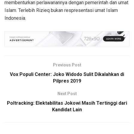
membenturkan perlawanannya dengan pemerintah dan umat
Islam. Terlebih Rizieq bukan respresentasi umat Islam
Indonesia.
Previous Post
Vox Populi Center: Joko Widodo Sulit Dikalahkan di
Pilpres 2019
Next Post
Poltracking: Elektabilitas Jokowi Masih Tertinggi dari
Kandidat Lain