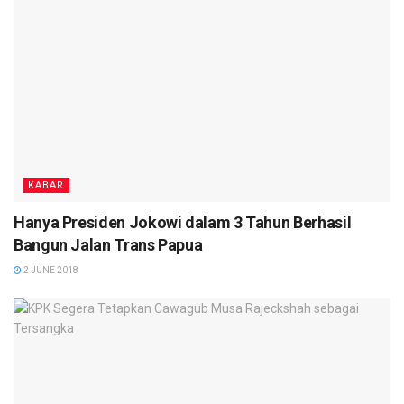
KABAR
Hanya Presiden Jokowi dalam 3 Tahun Berhasil
Bangun Jalan Trans Papua
2 JUNE 2018