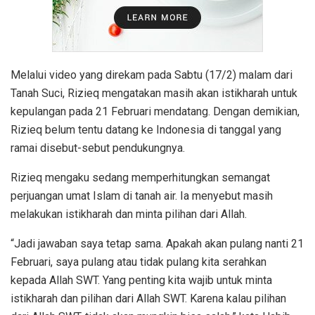
Melalui video yang direkam pada Sabtu (17/2) malam dari
Tanah Suci, Rizieq mengatakan masih akan istikharah untuk
kepulangan pada 21 Februari mendatang. Dengan demikian,
Rizieq belum tentu datang ke Indonesia di tanggal yang
ramai disebut-sebut pendukungnya.
Rizieq mengaku sedang memperhitungkan semangat
perjuangan umat Islam di tanah air. Ia menyebut masih
melakukan istikharah dan minta pilihan dari Allah.
“Jadi jawaban saya tetap sama. Apakah akan pulang nanti 21
Februari, saya pulang atau tidak pulang kita serahkan
kepada Allah SWT. Yang penting kita wajib untuk minta
istikharah dan pilihan dari Allah SWT. Karena kalau pilihan