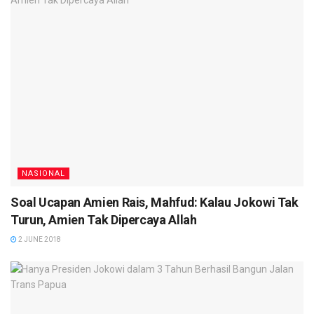
NASIONAL
Soal Ucapan Amien Rais, Mahfud: Kalau Jokowi Tak
Turun, Amien Tak Dipercaya Allah
2 JUNE 2018