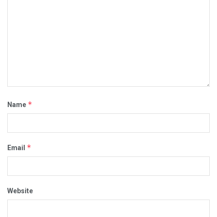
*
Name
*
Email
Website