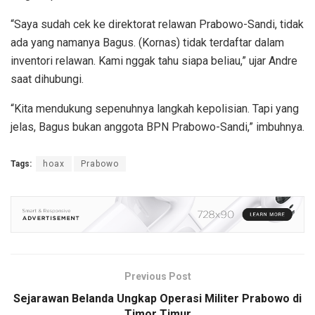
“Saya sudah cek ke direktorat relawan Prabowo-Sandi, tidak
ada yang namanya Bagus. (Kornas) tidak terdaftar dalam
inventori relawan. Kami nggak tahu siapa beliau,” ujar Andre
saat dihubungi.
“Kita mendukung sepenuhnya langkah kepolisian. Tapi yang
jelas, Bagus bukan anggota BPN Prabowo-Sandi,” imbuhnya.
Tags:
hoax
Prabowo
Previous Post
Sejarawan Belanda Ungkap Operasi Militer Prabowo di
Timor Timur