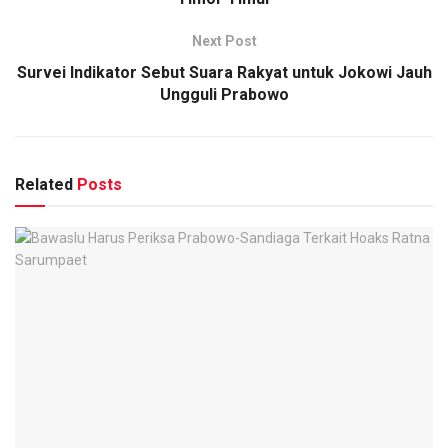
Next Post
Survei Indikator Sebut Suara Rakyat untuk Jokowi Jauh
Ungguli Prabowo
Related
Posts