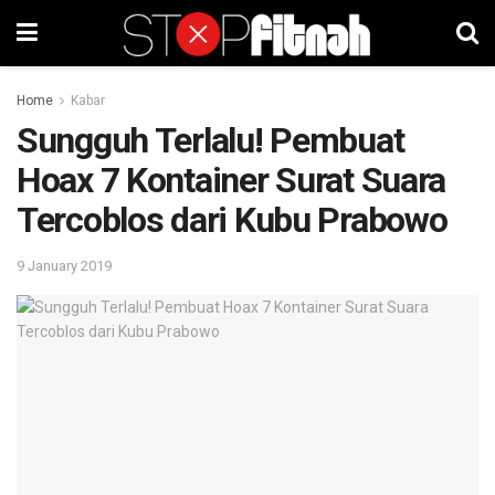
Home
Kabar
Sungguh Terlalu! Pembuat
Hoax 7 Kontainer Surat Suara
Tercoblos dari Kubu Prabowo
9 January 2019