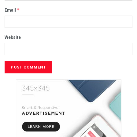
*
Email
Website