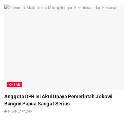
KABAR
Anggota DPR Ini Akui Upaya Pemerintah Jokowi
Bangun Papua Sangat Serius
14 JANUARY 2019