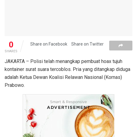
0
Share on Facebook
Share on Twitter
SHARES
JAKARTA – Polisi telah menangkap pembuat hoax tujuh
kontainer surat suara tercoblos. Pria yang ditangkap diduga
adalah Ketua Dewan Koalisi Relawan Nasional (Kornas)
Prabowo.