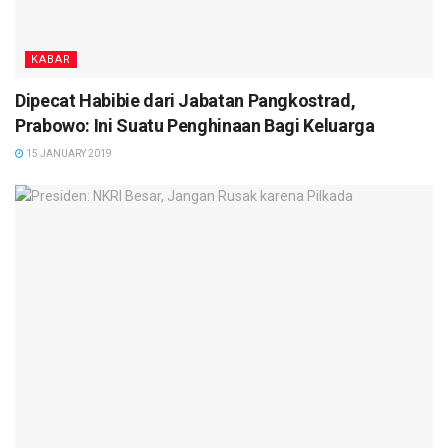
KABAR
Dipecat Habibie dari Jabatan Pangkostrad,
Prabowo: Ini Suatu Penghinaan Bagi Keluarga
15 JANUARY 2019