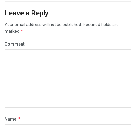
Leave a Reply
Your email address will not be published.
Required fields are
*
marked
Comment
*
Name