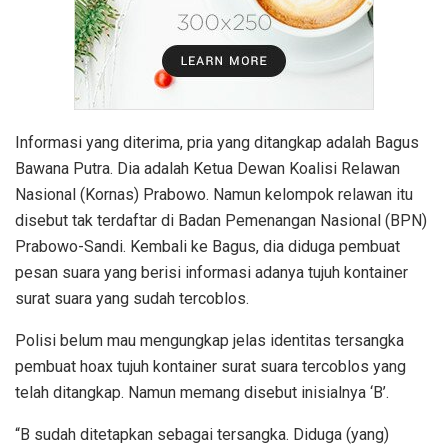
Informasi yang diterima, pria yang ditangkap adalah Bagus
Bawana Putra. Dia adalah Ketua Dewan Koalisi Relawan
Nasional (Kornas) Prabowo. Namun kelompok relawan itu
disebut tak terdaftar di Badan Pemenangan Nasional (BPN)
Prabowo-Sandi. Kembali ke Bagus, dia diduga pembuat
pesan suara yang berisi informasi adanya tujuh kontainer
surat suara yang sudah tercoblos.
Polisi belum mau mengungkap jelas identitas tersangka
pembuat hoax tujuh kontainer surat suara tercoblos yang
telah ditangkap. Namun memang disebut inisialnya ‘B’.
“B sudah ditetapkan sebagai tersangka. Diduga (yang)