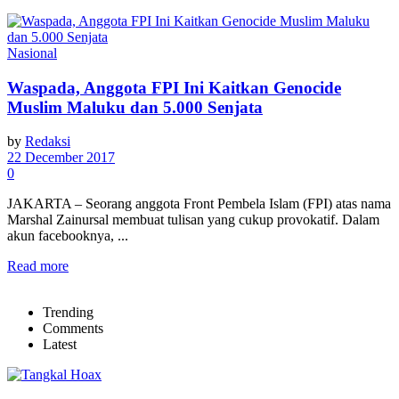
Nasional
Waspada, Anggota FPI Ini Kaitkan Genocide
Muslim Maluku dan 5.000 Senjata
by
Redaksi
22 December 2017
0
JAKARTA – Seorang anggota Front Pembela Islam (FPI) atas nama
Marshal Zainursal membuat tulisan yang cukup provokatif. Dalam
akun facebooknya, ...
Read more
Trending
Comments
Latest