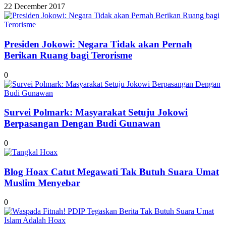
22 December 2017
Presiden Jokowi: Negara Tidak akan Pernah
Berikan Ruang bagi Terorisme
0
Survei Polmark: Masyarakat Setuju Jokowi
Berpasangan Dengan Budi Gunawan
0
Blog Hoax Catut Megawati Tak Butuh Suara Umat
Muslim Menyebar
0