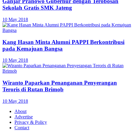
Ganjar Pranowo Gubernur dengan Terobosan
Sekolah Gratis SMK Jateng
10 May 2018
Kang Hasan Minta Alumni PAPPI Berkontribusi
pada Kemajuan Bangsa
10 May 2018
Wiranto Paparkan Penanganan Penyerangan
Teroris di Rutan Brimob
10 May 2018
About
Advertise
Privacy & Policy
Contact