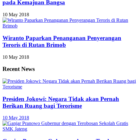
pada Kemajuan Bangsa
10 May 2018
Wiranto Paparkan Penanganan Penyerangan
Teroris di Rutan Brimob
10 May 2018
Recent News
Presiden Jokowi: Negara Tidak akan Pernah
Berikan Ruang bagi Terorisme
10 May 2018