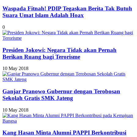
Waspada Fitnah! PDIP Tegaskan Berita Tak Butuh
Suara Umat Islam Adalah Hoax
0
Presiden Jokowi: Negara Tidak akan Pernah
Berikan Ruang bagi Terorisme
10 May 2018
Ganjar Pranowo Gubernur dengan Terobosan
Sekolah Gratis SMK Jateng
10 May 2018
Kang Hasan Minta Alumni PAPPI Berkontribusi