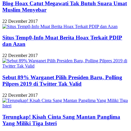
Blog Hoax Catut Megawati Tak Butuh Suara Umat
Muslim Menyebar
22 December 2017
Situs Temp0-Info Muat Berita Hoax Terkait PDIP
dan Azan
22 December 2017
Sebut 89% Warganet Pilih Presiden Baru, Polling
Pilpres 2019 di Twitter Tak Valid
22 December 2017
Terungkap! Kisah Cinta Sang Mantan Panglima
Yang Miliki Tiga Isteri