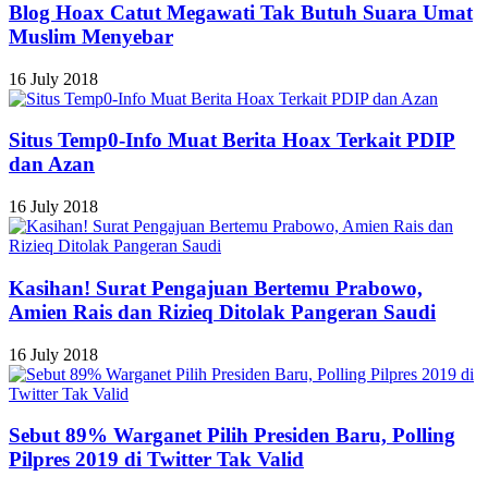
Blog Hoax Catut Megawati Tak Butuh Suara Umat
Muslim Menyebar
16 July 2018
Situs Temp0-Info Muat Berita Hoax Terkait PDIP
dan Azan
16 July 2018
Kasihan! Surat Pengajuan Bertemu Prabowo,
Amien Rais dan Rizieq Ditolak Pangeran Saudi
16 July 2018
Sebut 89% Warganet Pilih Presiden Baru, Polling
Pilpres 2019 di Twitter Tak Valid