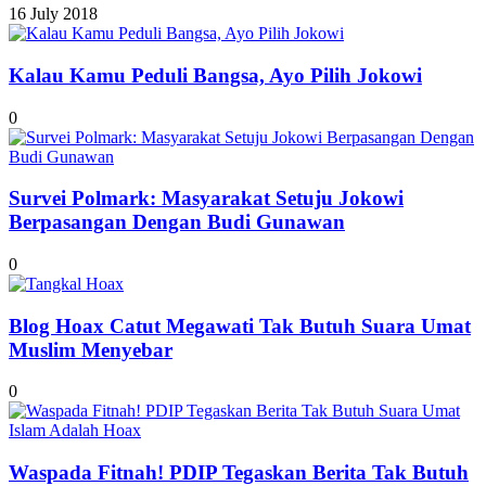
16 July 2018
Kalau Kamu Peduli Bangsa, Ayo Pilih Jokowi
0
Survei Polmark: Masyarakat Setuju Jokowi
Berpasangan Dengan Budi Gunawan
0
Blog Hoax Catut Megawati Tak Butuh Suara Umat
Muslim Menyebar
0
Waspada Fitnah! PDIP Tegaskan Berita Tak Butuh