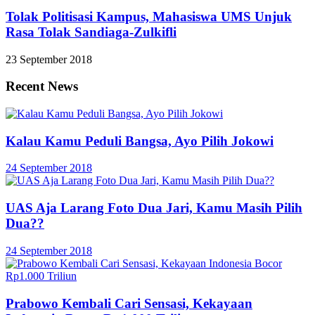
Tolak Politisasi Kampus, Mahasiswa UMS Unjuk
Rasa Tolak Sandiaga-Zulkifli
23 September 2018
Recent News
Kalau Kamu Peduli Bangsa, Ayo Pilih Jokowi
24 September 2018
UAS Aja Larang Foto Dua Jari, Kamu Masih Pilih
Dua??
24 September 2018
Prabowo Kembali Cari Sensasi, Kekayaan