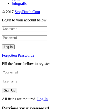
Infografis
© 2017
StopFitnah.Com
Login to your account below
Forgotten Password?
Fill the forms bellow to register
All fields are required.
Log In
Retrieve your password