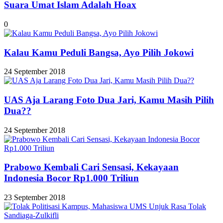
Suara Umat Islam Adalah Hoax
0
Kalau Kamu Peduli Bangsa, Ayo Pilih Jokowi
24 September 2018
UAS Aja Larang Foto Dua Jari, Kamu Masih Pilih
Dua??
24 September 2018
Prabowo Kembali Cari Sensasi, Kekayaan
Indonesia Bocor Rp1.000 Triliun
23 September 2018