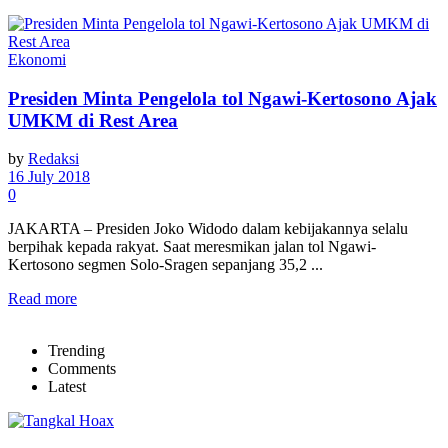
Ekonomi
Presiden Minta Pengelola tol Ngawi-Kertosono Ajak
UMKM di Rest Area
by
Redaksi
16 July 2018
0
JAKARTA – Presiden Joko Widodo dalam kebijakannya selalu
berpihak kepada rakyat. Saat meresmikan jalan tol Ngawi-
Kertosono segmen Solo-Sragen sepanjang 35,2 ...
Read more
Trending
Comments
Latest