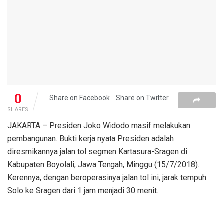
0
Share on Facebook
Share on Twitter
SHARES
JAKARTA – Presiden Joko Widodo masif melakukan
pembangunan. Bukti kerja nyata Presiden adalah
diresmikannya jalan tol segmen Kartasura-Sragen di
Kabupaten Boyolali, Jawa Tengah, Minggu (15/7/2018).
Kerennya, dengan beroperasinya jalan tol ini, jarak tempuh
Solo ke Sragen dari 1 jam menjadi 30 menit.