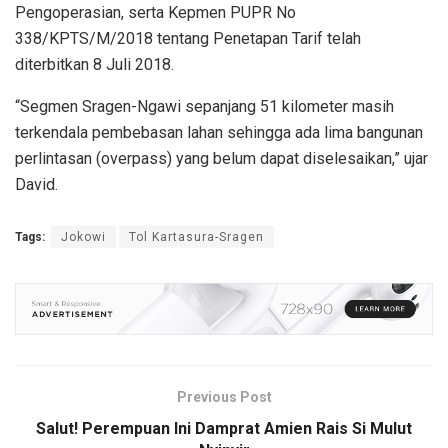
Pengoperasian, serta Kepmen PUPR No
338/KPTS/M/2018 tentang Penetapan Tarif telah
diterbitkan 8 Juli 2018.
“Segmen Sragen-Ngawi sepanjang 51 kilometer masih
terkendala pembebasan lahan sehingga ada lima bangunan
perlintasan (overpass) yang belum dapat diselesaikan,” ujar
David.
Tags:
Jokowi
Tol Kartasura-Sragen
Previous Post
Salut! Perempuan Ini Damprat Amien Rais Si Mulut