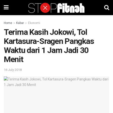
Home
Kabar
Ekonomi
Terima Kasih Jokowi, Tol
Kartasura-Sragen Pangkas
Waktu dari 1 Jam Jadi 30
Menit
16 July 2018