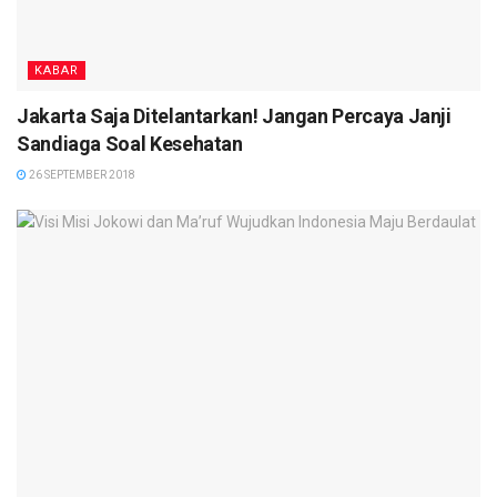
KABAR
Jakarta Saja Ditelantarkan! Jangan Percaya Janji
Sandiaga Soal Kesehatan
26 SEPTEMBER 2018