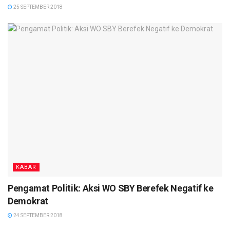
25 SEPTEMBER 2018
KABAR
Pengamat Politik: Aksi WO SBY Berefek Negatif ke
Demokrat
24 SEPTEMBER 2018