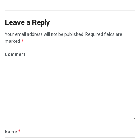
Leave a Reply
Your email address will not be published.
Required fields are
*
marked
Comment
*
Name