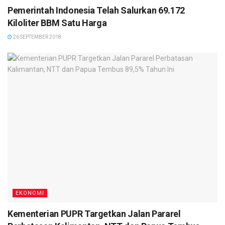
Pemerintah Indonesia Telah Salurkan 69.172
Kiloliter BBM Satu Harga
26 SEPTEMBER 2018
EKONOMI
Kementerian PUPR Targetkan Jalan Pararel