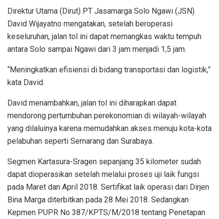
Direktur Utama (Dirut) PT Jasamarga Solo Ngawi (JSN)
David Wijayatno mengatakan, setelah beroperasi
keseluruhan, jalan tol ini dapat memangkas waktu tempuh
antara Solo sampai Ngawi dari 3 jam menjadi 1,5 jam.
“Meningkatkan efisiensi di bidang transportasi dan logistik,”
kata David.
David menambahkan, jalan tol ini diharapkan dapat
mendorong pertumbuhan perekonomian di wilayah-wilayah
yang dilaluinya karena memudahkan akses menuju kota-kota
pelabuhan seperti Semarang dan Surabaya.
Segmen Kartasura-Sragen sepanjang 35 kilometer sudah
dapat dioperasikan setelah melalui proses uji laik fungsi
pada Maret dan April 2018. Sertifikat laik operasi dari Dirjen
Bina Marga diterbitkan pada 28 Mei 2018. Sedangkan
Kepmen PUPR No 387/KPTS/M/2018 tentang Penetapan