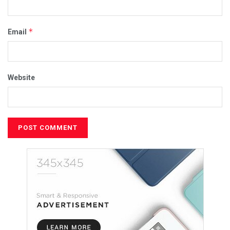
*
Email
Website