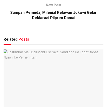
Next Post
Sumpah Pemuda, Milenial Relawan Jokowi Gelar
Deklarasi Pilpres Damai
Related
Posts