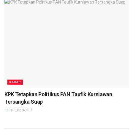
KABAR
KPK Tetapkan Politikus PAN Taufik Kurniawan
Tersangka Suap
30 OCTOBER 2018