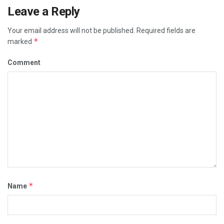
Leave a Reply
Your email address will not be published.
Required fields are
*
marked
Comment
*
Name