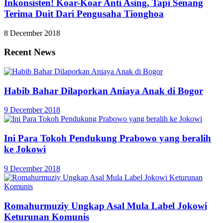
Inkonsisten! Koar-Koar Anti Asing, Tapi Senang
Terima Duit Dari Pengusaha Tionghoa
8 December 2018
Recent News
Habib Bahar Dilaporkan Aniaya Anak di Bogor
9 December 2018
Ini Para Tokoh Pendukung Prabowo yang beralih
ke Jokowi
9 December 2018
Romahurmuziy Ungkap Asal Mula Label Jokowi
Keturunan Komunis