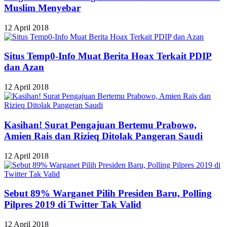
Muslim Menyebar
12 April 2018
Situs Temp0-Info Muat Berita Hoax Terkait PDIP
dan Azan
12 April 2018
Kasihan! Surat Pengajuan Bertemu Prabowo,
Amien Rais dan Rizieq Ditolak Pangeran Saudi
12 April 2018
Sebut 89% Warganet Pilih Presiden Baru, Polling
Pilpres 2019 di Twitter Tak Valid
12 April 2018