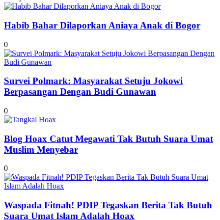
Habib Bahar Dilaporkan Aniaya Anak di Bogor
0
Survei Polmark: Masyarakat Setuju Jokowi
Berpasangan Dengan Budi Gunawan
0
Blog Hoax Catut Megawati Tak Butuh Suara Umat
Muslim Menyebar
0
Waspada Fitnah! PDIP Tegaskan Berita Tak Butuh
Suara Umat Islam Adalah Hoax