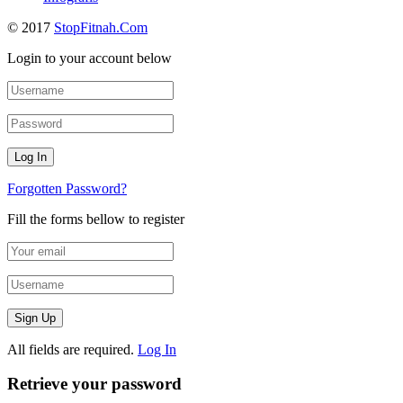
© 2017
StopFitnah.Com
Login to your account below
Forgotten Password?
Fill the forms bellow to register
All fields are required.
Log In
Retrieve your password