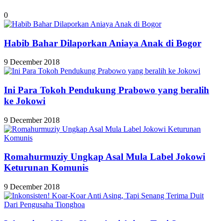
0
Habib Bahar Dilaporkan Aniaya Anak di Bogor
9 December 2018
Ini Para Tokoh Pendukung Prabowo yang beralih
ke Jokowi
9 December 2018
Romahurmuziy Ungkap Asal Mula Label Jokowi
Keturunan Komunis
9 December 2018