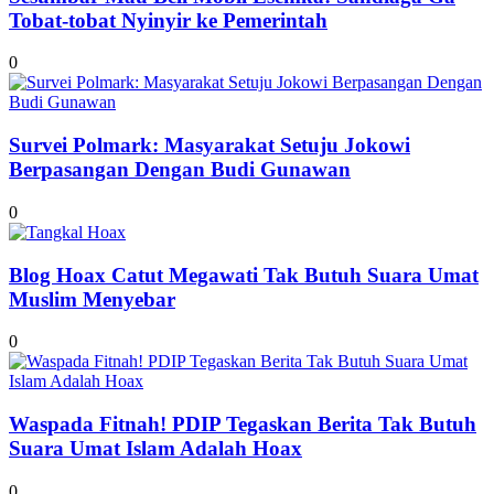
Tobat-tobat Nyinyir ke Pemerintah
0
Survei Polmark: Masyarakat Setuju Jokowi
Berpasangan Dengan Budi Gunawan
0
Blog Hoax Catut Megawati Tak Butuh Suara Umat
Muslim Menyebar
0
Waspada Fitnah! PDIP Tegaskan Berita Tak Butuh
Suara Umat Islam Adalah Hoax
0