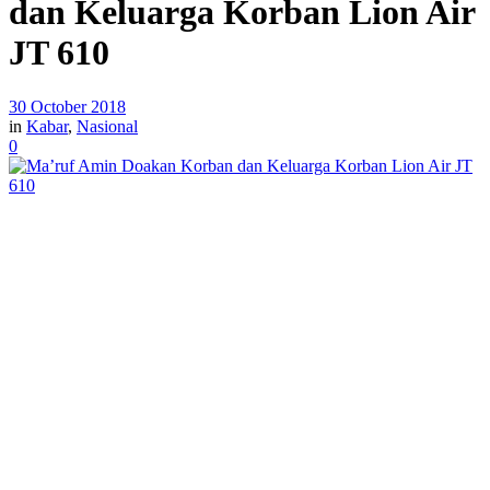
dan Keluarga Korban Lion Air
JT 610
30 October 2018
in
Kabar
,
Nasional
0