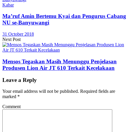
Kabar
Ma’ruf Amin Bertemu Kyai dan Pengurus Cabang
NU se-Banyuwangi
31 October 2018
Next Post
Mensos Tegaskan Masih Menunggu Penjelasan
Produsen Lion Air JT 610 Terkait Kecelakaan
Leave a Reply
Your email address will not be published.
Required fields are
marked
*
Comment