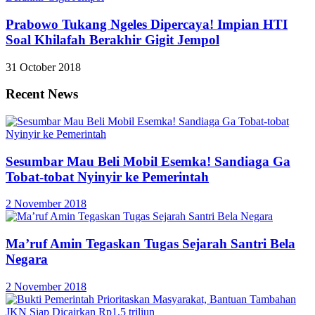
Prabowo Tukang Ngeles Dipercaya! Impian HTI
Soal Khilafah Berakhir Gigit Jempol
31 October 2018
Recent News
Sesumbar Mau Beli Mobil Esemka! Sandiaga Ga
Tobat-tobat Nyinyir ke Pemerintah
2 November 2018
Ma’ruf Amin Tegaskan Tugas Sejarah Santri Bela
Negara
2 November 2018