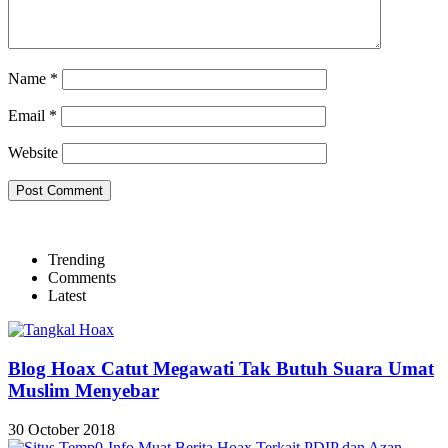
Name
*
Email
*
Website
Trending
Comments
Latest
Blog Hoax Catut Megawati Tak Butuh Suara Umat
Muslim Menyebar
30 October 2018