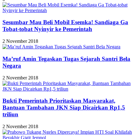
Sesumbar Mau Beli Mobil Esemka! Sandiaga Ga
Tobat-tobat Nyinyir ke Pemerintah
2 November 2018
Ma’ruf Amin Tegaskan Tugas Sejarah Santri Bela
Negara
2 November 2018
Bukti Pemerintah Prioritaskan Masyarakat,
Bantuan Tambahan JKN Siap Dicairkan Rp1,5
triliun
2 November 2018