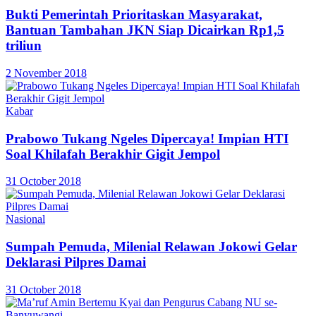
Bukti Pemerintah Prioritaskan Masyarakat,
Bantuan Tambahan JKN Siap Dicairkan Rp1,5
triliun
2 November 2018
Kabar
Prabowo Tukang Ngeles Dipercaya! Impian HTI
Soal Khilafah Berakhir Gigit Jempol
31 October 2018
Nasional
Sumpah Pemuda, Milenial Relawan Jokowi Gelar
Deklarasi Pilpres Damai
31 October 2018