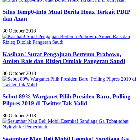
Situs Temp0-Info Muat Berita Hoax Terkait PDIP
dan Azan
30 October 2018
Kasihan! Surat Pengajuan Bertemu Prabowo,
Amien Rais dan Rizieq Ditolak Pangeran Saudi
30 October 2018
Sebut 89% Warganet Pilih Presiden Baru, Polling
Pilpres 2019 di Twitter Tak Valid
30 October 2018
Sesumbar Mau Beli Mobil Esemka! Sandiaga Ga