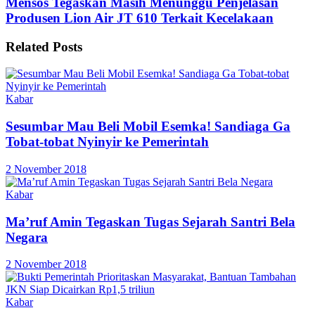
Mensos Tegaskan Masih Menunggu Penjelasan
Produsen Lion Air JT 610 Terkait Kecelakaan
Related
Posts
Kabar
Sesumbar Mau Beli Mobil Esemka! Sandiaga Ga
Tobat-tobat Nyinyir ke Pemerintah
2 November 2018
Kabar
Ma’ruf Amin Tegaskan Tugas Sejarah Santri Bela
Negara
2 November 2018
Kabar