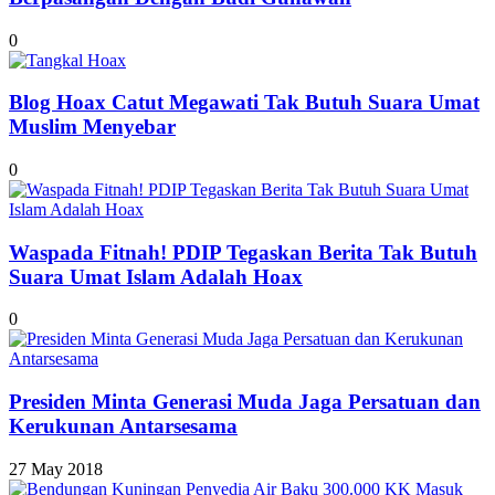
0
Blog Hoax Catut Megawati Tak Butuh Suara Umat
Muslim Menyebar
0
Waspada Fitnah! PDIP Tegaskan Berita Tak Butuh
Suara Umat Islam Adalah Hoax
0
Presiden Minta Generasi Muda Jaga Persatuan dan
Kerukunan Antarsesama
27 May 2018