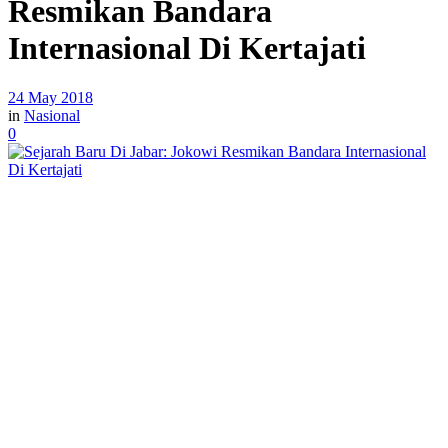
Resmikan Bandara
Internasional Di Kertajati
24 May 2018
in
Nasional
0