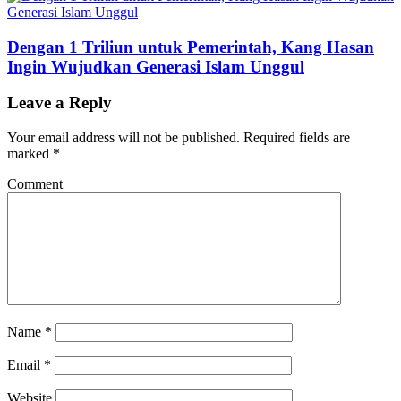
Dengan 1 Triliun untuk Pemerintah, Kang Hasan
Ingin Wujudkan Generasi Islam Unggul
Leave a Reply
Your email address will not be published.
Required fields are
marked
*
Comment
Name
*
Email
*
Website