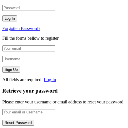
Forgotten Password?
Fill the forms bellow to register
All fields are required.
Log In
Retrieve your password
Please enter your username or email address to reset your password.