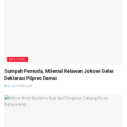
NASIONAL
Sumpah Pemuda, Milenial Relawan Jokowi Gelar
Deklarasi Pilpres Damai
31 OCTOBER 2018