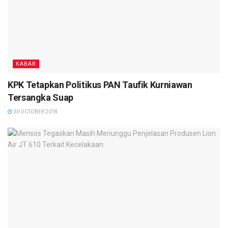
KABAR
KPK Tetapkan Politikus PAN Taufik Kurniawan
Tersangka Suap
30 OCTOBER 2018