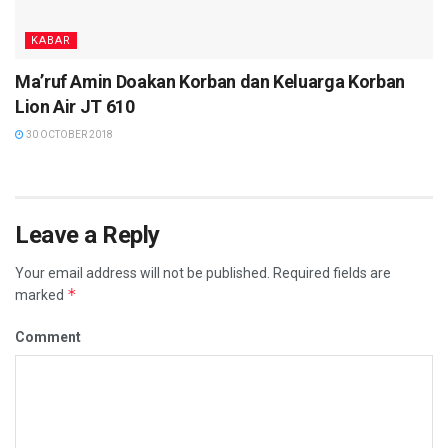
KABAR
Ma’ruf Amin Doakan Korban dan Keluarga Korban
Lion Air JT 610
30 OCTOBER 2018
Leave a Reply
Your email address will not be published.
Required fields are
*
marked
Comment