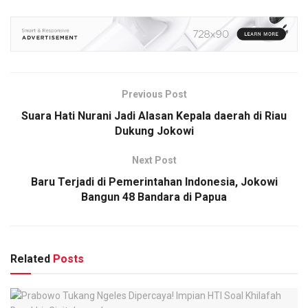
Previous Post
Suara Hati Nurani Jadi Alasan Kepala daerah di Riau
Dukung Jokowi
Next Post
Baru Terjadi di Pemerintahan Indonesia, Jokowi
Bangun 48 Bandara di Papua
Related
Posts