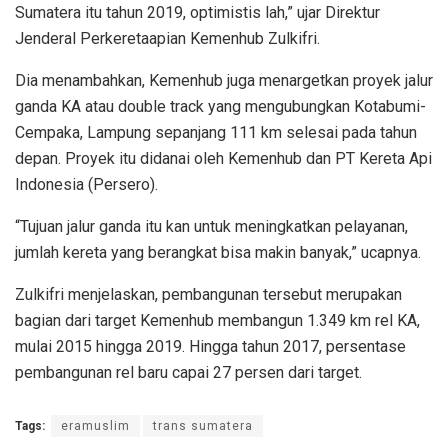
Sumatera itu tahun 2019, optimistis lah,” ujar Direktur
Jenderal Perkeretaapian Kemenhub Zulkifri.
Dia menambahkan, Kemenhub juga menargetkan proyek jalur
ganda KA atau double track yang mengubungkan Kotabumi-
Cempaka, Lampung sepanjang 111 km selesai pada tahun
depan. Proyek itu didanai oleh Kemenhub dan PT Kereta Api
Indonesia (Persero).
“Tujuan jalur ganda itu kan untuk meningkatkan pelayanan,
jumlah kereta yang berangkat bisa makin banyak,” ucapnya.
Zulkifri menjelaskan, pembangunan tersebut merupakan
bagian dari target Kemenhub membangun 1.349 km rel KA,
mulai 2015 hingga 2019. Hingga tahun 2017, persentase
pembangunan rel baru capai 27 persen dari target.
Tags:
eramuslim
trans sumatera