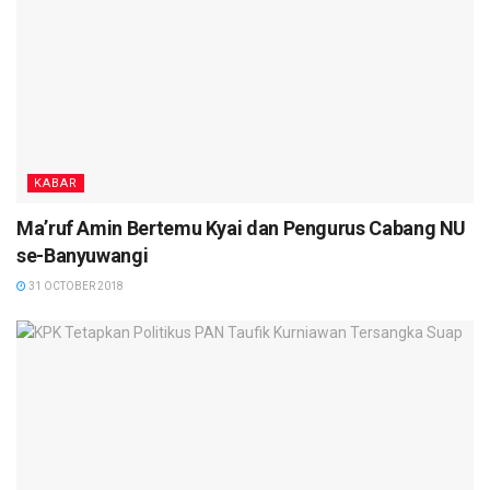
KABAR
Ma’ruf Amin Bertemu Kyai dan Pengurus Cabang NU
se-Banyuwangi
31 OCTOBER 2018