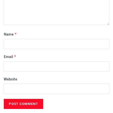
*
Name
*
Email
Website