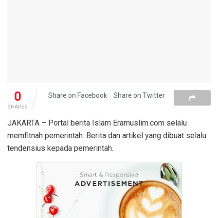
0
Share on Facebook
Share on Twitter
SHARES
JAKARTA – Portal berita Islam Eramuslim.com selalu
memfitnah pemerintah. Berita dan artikel yang dibuat selalu
tendensius kepada pemerintah.