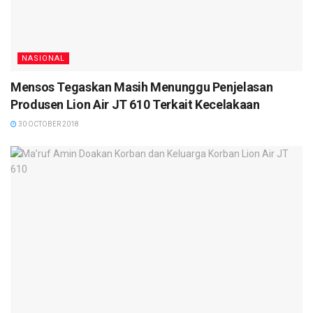
NASIONAL
Mensos Tegaskan Masih Menunggu Penjelasan
Produsen Lion Air JT 610 Terkait Kecelakaan
30 OCTOBER 2018