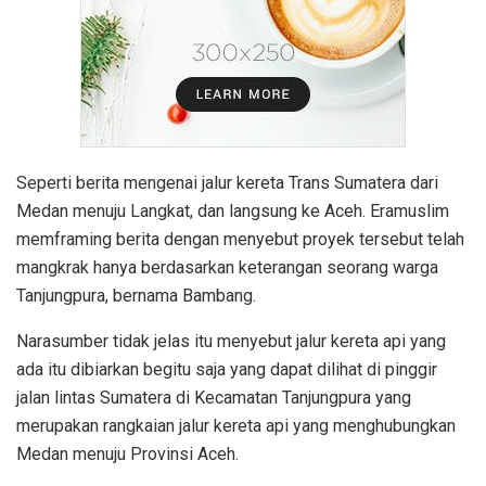
Seperti berita mengenai jalur kereta Trans Sumatera dari
Medan menuju Langkat, dan langsung ke Aceh. Eramuslim
memframing berita dengan menyebut proyek tersebut telah
mangkrak hanya berdasarkan keterangan seorang warga
Tanjungpura, bernama Bambang.
Narasumber tidak jelas itu menyebut jalur kereta api yang
ada itu dibiarkan begitu saja yang dapat dilihat di pinggir
jalan lintas Sumatera di Kecamatan Tanjungpura yang
merupakan rangkaian jalur kereta api yang menghubungkan
Medan menuju Provinsi Aceh.